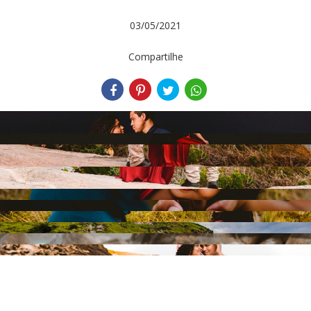
03/05/2021
Compartilhe