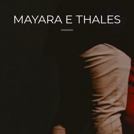
MAYARA E THALES